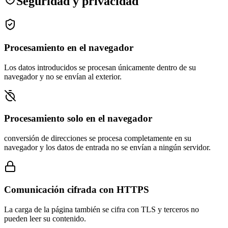
Seguridad y privacidad
Procesamiento en el navegador
Los datos introducidos se procesan únicamente dentro de su
navegador y no se envían al exterior.
Procesamiento solo en el navegador
conversión de direcciones se procesa completamente en su
navegador y los datos de entrada no se envían a ningún servidor.
Comunicación cifrada con HTTPS
La carga de la página también se cifra con TLS y terceros no
pueden leer su contenido.