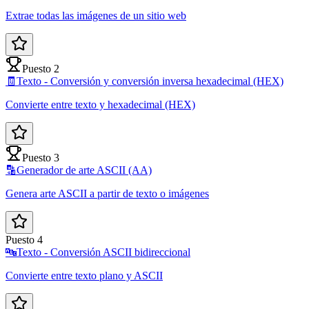
Extrae todas las imágenes de un sitio web
Puesto 2
🧾
Texto - Conversión y conversión inversa hexadecimal (HEX)
Convierte entre texto y hexadecimal (HEX)
Puesto 3
🔡
Generador de arte ASCII (AA)
Genera arte ASCII a partir de texto o imágenes
Puesto 4
🔤
Texto - Conversión ASCII bidireccional
Convierte entre texto plano y ASCII