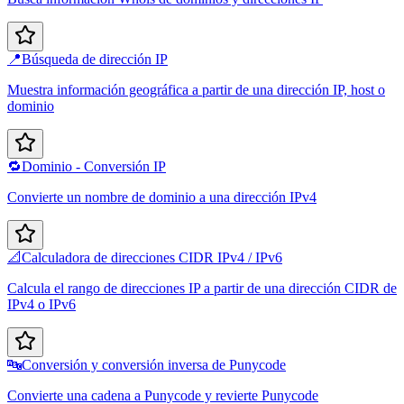
📍
Búsqueda de dirección IP
Muestra información geográfica a partir de una dirección IP, host o
dominio
🔁
Dominio - Conversión IP
Convierte un nombre de dominio a una dirección IPv4
📐
Calculadora de direcciones CIDR IPv4 / IPv6
Calcula el rango de direcciones IP a partir de una dirección CIDR de
IPv4 o IPv6
🔤
Conversión y conversión inversa de Punycode
Convierte una cadena a Punycode y revierte Punycode