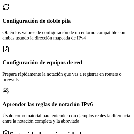
Configuración de doble pila
Obtén los valores de configuración de un entorno compatible con
ambas usando la dirección mapeada de IPv4
Configuración de equipos de red
Prepara rápidamente la notación que vas a registrar en routers o
firewalls
Aprender las reglas de notación IPv6
Úsalo como material para entender con ejemplos reales la diferencia
entre la notación completa y la abreviada