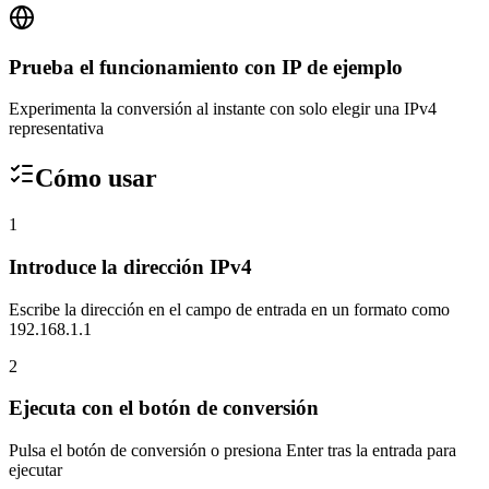
Prueba el funcionamiento con IP de ejemplo
Experimenta la conversión al instante con solo elegir una IPv4
representativa
Cómo usar
1
Introduce la dirección IPv4
Escribe la dirección en el campo de entrada en un formato como
192.168.1.1
2
Ejecuta con el botón de conversión
Pulsa el botón de conversión o presiona Enter tras la entrada para
ejecutar