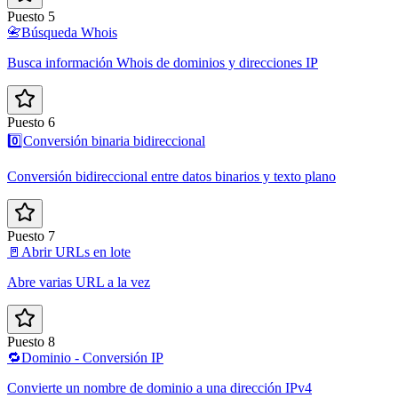
Puesto 5
📇
Búsqueda Whois
Busca información Whois de dominios y direcciones IP
Puesto 6
0️⃣
Conversión binaria bidireccional
Conversión bidireccional entre datos binarios y texto plano
Puesto 7
🚪
Abrir URLs en lote
Abre varias URL a la vez
Puesto 8
🔁
Dominio - Conversión IP
Convierte un nombre de dominio a una dirección IPv4