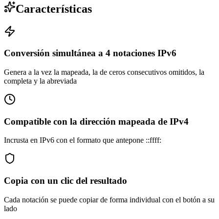
Características
Conversión simultánea a 4 notaciones IPv6
Genera a la vez la mapeada, la de ceros consecutivos omitidos, la
completa y la abreviada
Compatible con la dirección mapeada de IPv4
Incrusta en IPv6 con el formato que antepone ::ffff:
Copia con un clic del resultado
Cada notación se puede copiar de forma individual con el botón a su
lado