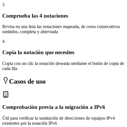
3
Comprueba las 4 notaciones
Revisa en una lista las notaciones mapeada, de ceros consecutivos
omitidos, completa y abreviada
4
Copia la notación que necesites
Copia con un clic la notación deseada mediante el botón de copia de
cada fila
Casos de uso
Comprobación previa a la migración a IPv6
Útil para verificar la sustitución de direcciones de equipos IPv4
existentes por la notación IPv6