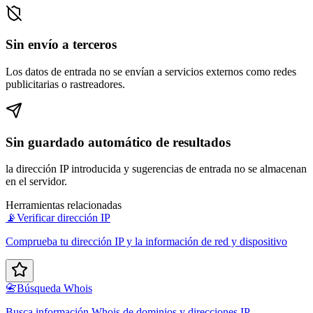
Sin envío a terceros
Los datos de entrada no se envían a servicios externos como redes
publicitarias o rastreadores.
Sin guardado automático de resultados
la dirección IP introducida y sugerencias de entrada no se almacenan
en el servidor.
Herramientas relacionadas
📡
Verificar dirección IP
Comprueba tu dirección IP y la información de red y dispositivo
📇
Búsqueda Whois
Busca información Whois de dominios y direcciones IP