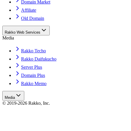
Domain Market
Affiliate
Old Domain
Rakko Web Services
Media
Rakko Techo
Rakko Daifukucho
Server Plus
Domain Plus
Rakko Memo
Media
© 2019-2026 Rakko, Inc.