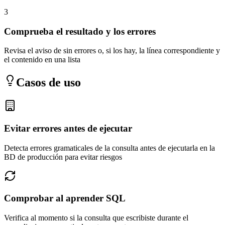
3
Comprueba el resultado y los errores
Revisa el aviso de sin errores o, si los hay, la línea correspondiente y
el contenido en una lista
Casos de uso
Evitar errores antes de ejecutar
Detecta errores gramaticales de la consulta antes de ejecutarla en la
BD de producción para evitar riesgos
Comprobar al aprender SQL
Verifica al momento si la consulta que escribiste durante el