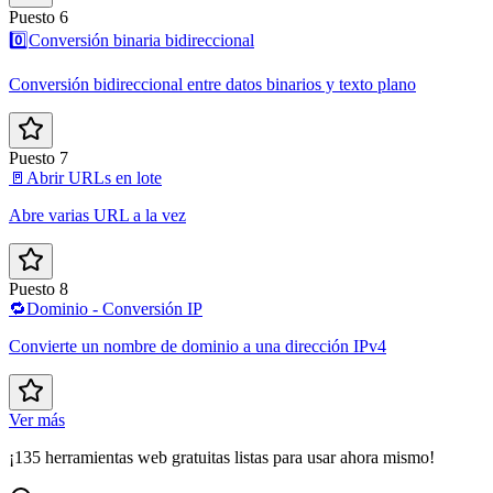
Puesto 6
0️⃣
Conversión binaria bidireccional
Conversión bidireccional entre datos binarios y texto plano
Puesto 7
🚪
Abrir URLs en lote
Abre varias URL a la vez
Puesto 8
🔁
Dominio - Conversión IP
Convierte un nombre de dominio a una dirección IPv4
Ver más
¡135 herramientas web gratuitas listas para usar ahora mismo!