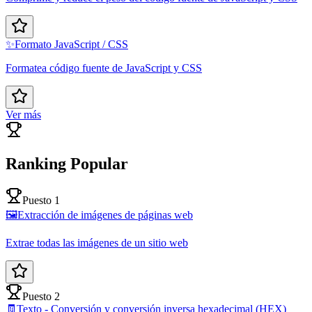
✨
Formato JavaScript / CSS
Formatea código fuente de JavaScript y CSS
Ver más
Ranking Popular
Puesto 1
🖼️
Extracción de imágenes de páginas web
Extrae todas las imágenes de un sitio web
Puesto 2
🧾
Texto - Conversión y conversión inversa hexadecimal (HEX)