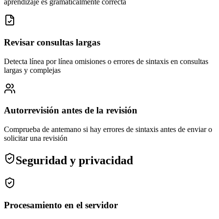
aprendizaje es gramaticalmente correcta
Revisar consultas largas
Detecta línea por línea omisiones o errores de sintaxis en consultas
largas y complejas
Autorrevisión antes de la revisión
Comprueba de antemano si hay errores de sintaxis antes de enviar o
solicitar una revisión
Seguridad y privacidad
Procesamiento en el servidor