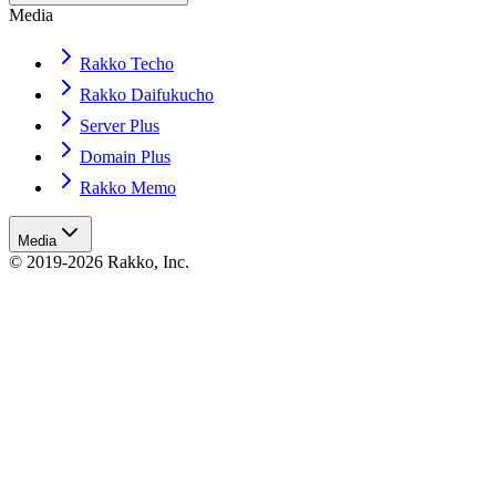
Media
Rakko Techo
Rakko Daifukucho
Server Plus
Domain Plus
Rakko Memo
Media
© 2019-2026 Rakko, Inc.