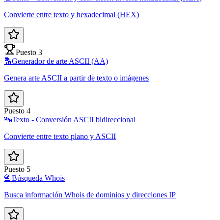
Convierte entre texto y hexadecimal (HEX)
Puesto 3
🔡
Generador de arte ASCII (AA)
Genera arte ASCII a partir de texto o imágenes
Puesto 4
🔤
Texto - Conversión ASCII bidireccional
Convierte entre texto plano y ASCII
Puesto 5
📇
Búsqueda Whois
Busca información Whois de dominios y direcciones IP