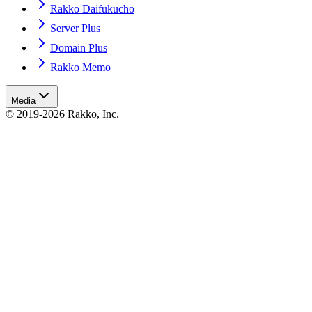
Rakko Daifukucho
Server Plus
Domain Plus
Rakko Memo
Media
© 2019-2026 Rakko, Inc.