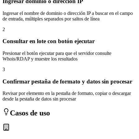
Ingresar dominio o dirección IP
Ingresar el nombre de dominio o dirección IP a buscar en el campo
de entrada, múltiples separados por saltos de línea
2
Consultar en lote con botón ejecutar
Presionar el botón ejecutar para que el servidor consulte
Whois/RDAP y muestre los resultados
3
Confirmar pestaña de formato y datos sin procesar
Revisar por elemento en la pestaña de formato, copiar o descargar
desde la pestaña de datos sin procesar
Casos de uso