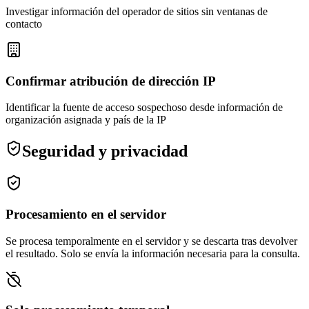
Investigar información del operador de sitios sin ventanas de
contacto
Confirmar atribución de dirección IP
Identificar la fuente de acceso sospechoso desde información de
organización asignada y país de la IP
Seguridad y privacidad
Procesamiento en el servidor
Se procesa temporalmente en el servidor y se descarta tras devolver
el resultado. Solo se envía la información necesaria para la consulta.