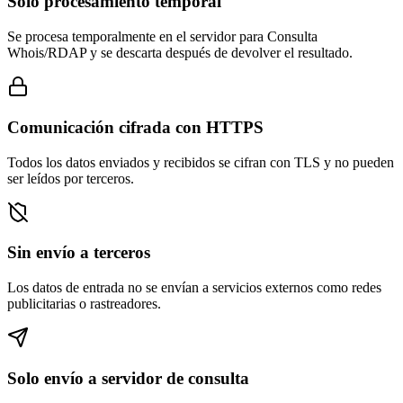
Solo procesamiento temporal
Se procesa temporalmente en el servidor para Consulta
Whois/RDAP y se descarta después de devolver el resultado.
Comunicación cifrada con HTTPS
Todos los datos enviados y recibidos se cifran con TLS y no pueden
ser leídos por terceros.
Sin envío a terceros
Los datos de entrada no se envían a servicios externos como redes
publicitarias o rastreadores.
Solo envío a servidor de consulta