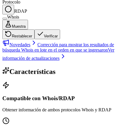
Protocolo
RDAP
Whois
Muestra
Restablecer
Verificar
Novedades
Corrección para mostrar los resultados de
búsqueda Whois en lote en el orden en que se ingresaron
Ver
información de actualizaciones
Características
Compatible con Whois/RDAP
Obtener información de ambos protocolos Whois y RDAP