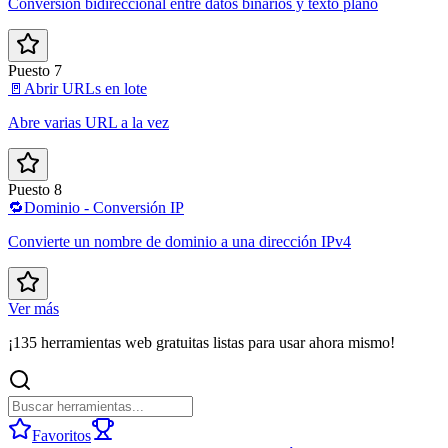
Conversión bidireccional entre datos binarios y texto plano
Puesto 7
🚪
Abrir URLs en lote
Abre varias URL a la vez
Puesto 8
🔁
Dominio - Conversión IP
Convierte un nombre de dominio a una dirección IPv4
Ver más
¡135 herramientas web gratuitas listas para usar ahora mismo!
Favoritos