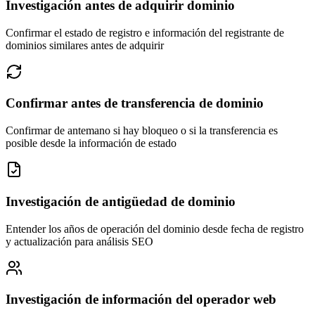
Investigación antes de adquirir dominio
Confirmar el estado de registro e información del registrante de
dominios similares antes de adquirir
Confirmar antes de transferencia de dominio
Confirmar de antemano si hay bloqueo o si la transferencia es
posible desde la información de estado
Investigación de antigüedad de dominio
Entender los años de operación del dominio desde fecha de registro
y actualización para análisis SEO
Investigación de información del operador web