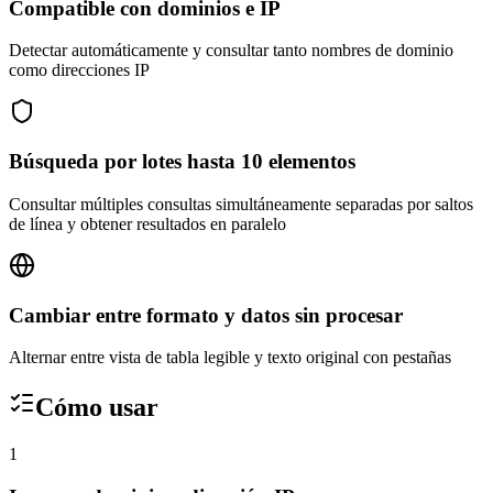
Compatible con dominios e IP
Detectar automáticamente y consultar tanto nombres de dominio
como direcciones IP
Búsqueda por lotes hasta 10 elementos
Consultar múltiples consultas simultáneamente separadas por saltos
de línea y obtener resultados en paralelo
Cambiar entre formato y datos sin procesar
Alternar entre vista de tabla legible y texto original con pestañas
Cómo usar
1