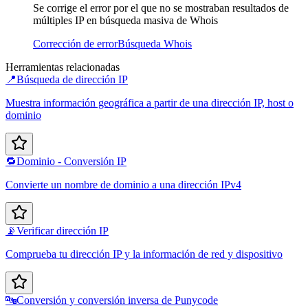
Se corrige el error por el que no se mostraban resultados de
múltiples IP en búsqueda masiva de Whois
Corrección de error
Búsqueda Whois
Herramientas relacionadas
📍
Búsqueda de dirección IP
Muestra información geográfica a partir de una dirección IP, host o
dominio
🔁
Dominio - Conversión IP
Convierte un nombre de dominio a una dirección IPv4
📡
Verificar dirección IP
Comprueba tu dirección IP y la información de red y dispositivo
🔤
Conversión y conversión inversa de Punycode