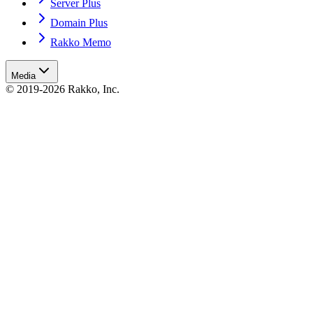
Server Plus
Domain Plus
Rakko Memo
Media
© 2019-2026 Rakko, Inc.