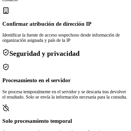
Confirmar atribución de dirección IP
Identificar la fuente de acceso sospechoso desde información de
organización asignada y país de la IP
Seguridad y privacidad
Procesamiento en el servidor
Se procesa temporalmente en el servidor y se descarta tras devolver
el resultado. Solo se envía la información necesaria para la consulta.
Solo procesamiento temporal