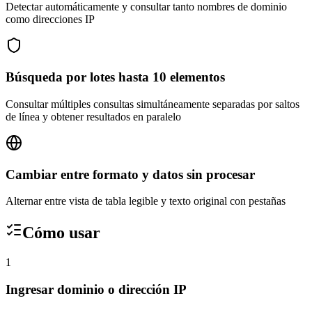
Detectar automáticamente y consultar tanto nombres de dominio
como direcciones IP
Búsqueda por lotes hasta 10 elementos
Consultar múltiples consultas simultáneamente separadas por saltos
de línea y obtener resultados en paralelo
Cambiar entre formato y datos sin procesar
Alternar entre vista de tabla legible y texto original con pestañas
Cómo usar
1
Ingresar dominio o dirección IP