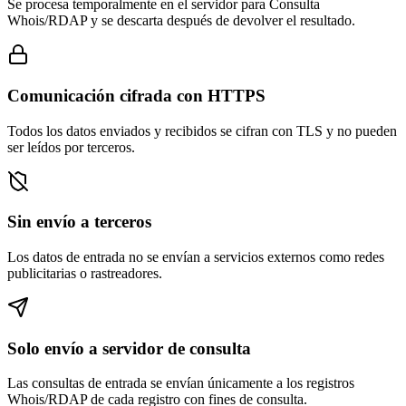
Se procesa temporalmente en el servidor para Consulta
Whois/RDAP y se descarta después de devolver el resultado.
Comunicación cifrada con HTTPS
Todos los datos enviados y recibidos se cifran con TLS y no pueden
ser leídos por terceros.
Sin envío a terceros
Los datos de entrada no se envían a servicios externos como redes
publicitarias o rastreadores.
Solo envío a servidor de consulta
Las consultas de entrada se envían únicamente a los registros
Whois/RDAP de cada registro con fines de consulta.