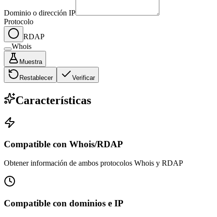
Dominio o dirección IP
Protocolo
RDAP
Whois
Muestra
Restablecer
Verificar
Características
Compatible con Whois/RDAP
Obtener información de ambos protocolos Whois y RDAP
Compatible con dominios e IP