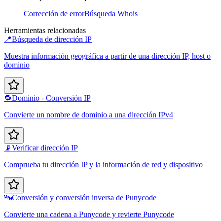
Corrección de error
Búsqueda Whois
Herramientas relacionadas
📍
Búsqueda de dirección IP
Muestra información geográfica a partir de una dirección IP, host o
dominio
🔁
Dominio - Conversión IP
Convierte un nombre de dominio a una dirección IPv4
📡
Verificar dirección IP
Comprueba tu dirección IP y la información de red y dispositivo
🔤
Conversión y conversión inversa de Punycode
Convierte una cadena a Punycode y revierte Punycode