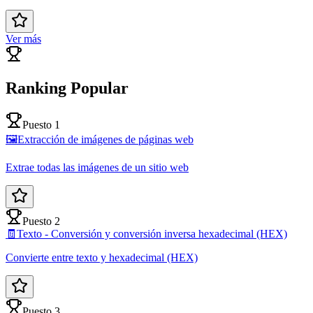
Ver más
Ranking Popular
Puesto 1
🖼️
Extracción de imágenes de páginas web
Extrae todas las imágenes de un sitio web
Puesto 2
🧾
Texto - Conversión y conversión inversa hexadecimal (HEX)
Convierte entre texto y hexadecimal (HEX)
Puesto 3