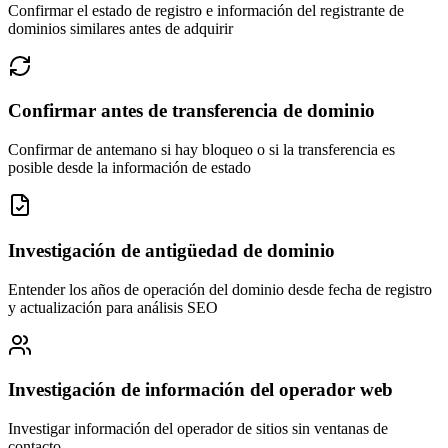
Confirmar el estado de registro e información del registrante de
dominios similares antes de adquirir
Confirmar antes de transferencia de dominio
Confirmar de antemano si hay bloqueo o si la transferencia es
posible desde la información de estado
Investigación de antigüedad de dominio
Entender los años de operación del dominio desde fecha de registro
y actualización para análisis SEO
Investigación de información del operador web
Investigar información del operador de sitios sin ventanas de
contacto