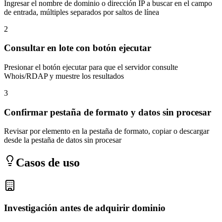
Ingresar el nombre de dominio o dirección IP a buscar en el campo
de entrada, múltiples separados por saltos de línea
2
Consultar en lote con botón ejecutar
Presionar el botón ejecutar para que el servidor consulte
Whois/RDAP y muestre los resultados
3
Confirmar pestaña de formato y datos sin procesar
Revisar por elemento en la pestaña de formato, copiar o descargar
desde la pestaña de datos sin procesar
Casos de uso
Investigación antes de adquirir dominio