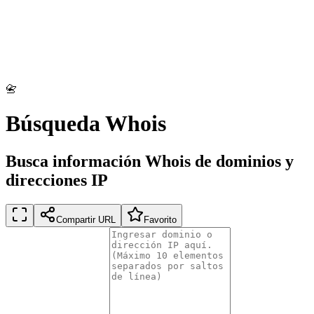
📇
Búsqueda Whois
Busca información Whois de dominios y
direcciones IP
Compartir URL
Favorito