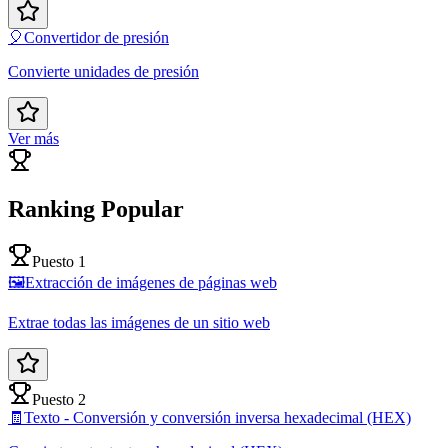
🎈
Convertidor de presión
Convierte unidades de presión
Ver más
Ranking Popular
Puesto 1
🖼️
Extracción de imágenes de páginas web
Extrae todas las imágenes de un sitio web
Puesto 2
🧾
Texto - Conversión y conversión inversa hexadecimal (HEX)