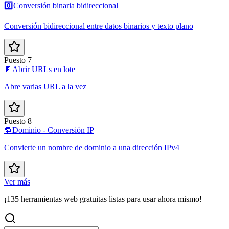
0️⃣
Conversión binaria bidireccional
Conversión bidireccional entre datos binarios y texto plano
Puesto 7
🚪
Abrir URLs en lote
Abre varias URL a la vez
Puesto 8
🔁
Dominio - Conversión IP
Convierte un nombre de dominio a una dirección IPv4
Ver más
¡135 herramientas web gratuitas listas para usar ahora mismo!