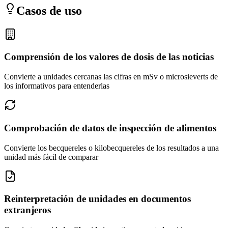
Casos de uso
Comprensión de los valores de dosis de las noticias
Convierte a unidades cercanas las cifras en mSv o microsieverts de
los informativos para entenderlas
Comprobación de datos de inspección de alimentos
Convierte los becquereles o kilobecquereles de los resultados a una
unidad más fácil de comparar
Reinterpretación de unidades en documentos
extranjeros