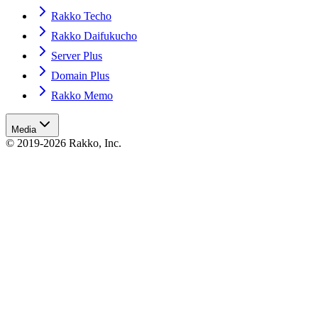
Rakko Techo
Rakko Daifukucho
Server Plus
Domain Plus
Rakko Memo
Media
© 2019-2026 Rakko, Inc.