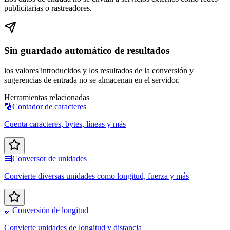
publicitarias o rastreadores.
Sin guardado automático de resultados
los valores introducidos y los resultados de la conversión y
sugerencias de entrada no se almacenan en el servidor.
Herramientas relacionadas
🔢
Contador de caracteres
Cuenta caracteres, bytes, líneas y más
🧮
Conversor de unidades
Convierte diversas unidades como longitud, fuerza y más
📏
Conversión de longitud
Convierte unidades de longitud y distancia