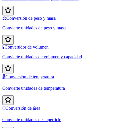
⚖️
Conversión de peso y masa
Convierte unidades de peso y masa
🧪
Convertidor de volumen
Convierte unidades de volumen y capacidad
🌡️
Conversión de temperatura
Convierte unidades de temperatura
◻️
Conversión de área
Convierte unidades de superficie