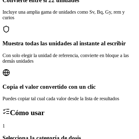
Convierte entre sí 22 unidades
Incluye una amplia gama de unidades como Sv, Bq, Gy, rem y
curios
Muestra todas las unidades al instante al escribir
Con solo elegir la unidad de referencia, convierte en bloque a las
demás unidades
Copia el valor convertido con un clic
Puedes copiar tal cual cada valor desde la lista de resultados
Cómo usar
1
Selecciona la categoría de dosis