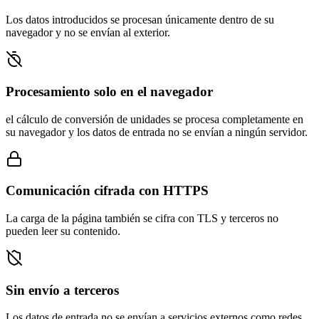
Los datos introducidos se procesan únicamente dentro de su
navegador y no se envían al exterior.
Procesamiento solo en el navegador
el cálculo de conversión de unidades se procesa completamente en
su navegador y los datos de entrada no se envían a ningún servidor.
Comunicación cifrada con HTTPS
La carga de la página también se cifra con TLS y terceros no
pueden leer su contenido.
Sin envío a terceros
Los datos de entrada no se envían a servicios externos como redes