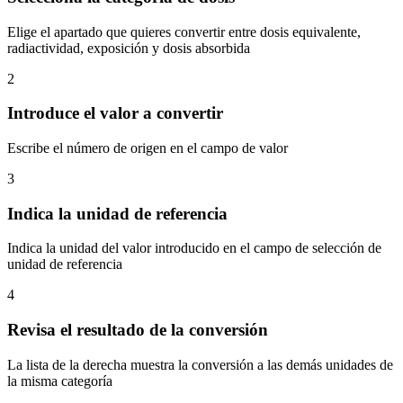
Elige el apartado que quieres convertir entre dosis equivalente,
radiactividad, exposición y dosis absorbida
2
Introduce el valor a convertir
Escribe el número de origen en el campo de valor
3
Indica la unidad de referencia
Indica la unidad del valor introducido en el campo de selección de
unidad de referencia
4
Revisa el resultado de la conversión
La lista de la derecha muestra la conversión a las demás unidades de
la misma categoría