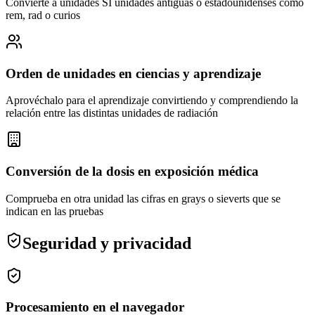
Convierte a unidades SI unidades antiguas o estadounidenses como
rem, rad o curios
Orden de unidades en ciencias y aprendizaje
Aprovéchalo para el aprendizaje convirtiendo y comprendiendo la
relación entre las distintas unidades de radiación
Conversión de la dosis en exposición médica
Comprueba en otra unidad las cifras en grays o sieverts que se
indican en las pruebas
Seguridad y privacidad
Procesamiento en el navegador