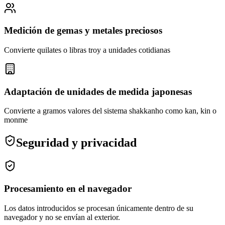
Medición de gemas y metales preciosos
Convierte quilates o libras troy a unidades cotidianas
Adaptación de unidades de medida japonesas
Convierte a gramos valores del sistema shakkanho como kan, kin o
monme
Seguridad y privacidad
Procesamiento en el navegador
Los datos introducidos se procesan únicamente dentro de su
navegador y no se envían al exterior.