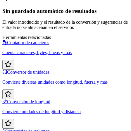
Sin guardado automático de resultados
El valor introducido y el resultado de la conversión y sugerencias de
entrada no se almacenan en el servidor.
Herramientas relacionadas
🔢
Contador de caracteres
Cuenta caracteres, bytes, líneas y más
🧮
Conversor de unidades
Convierte diversas unidades como longitud, fuerza y más
📏
Conversión de longitud
Convierte unidades de longitud y distancia