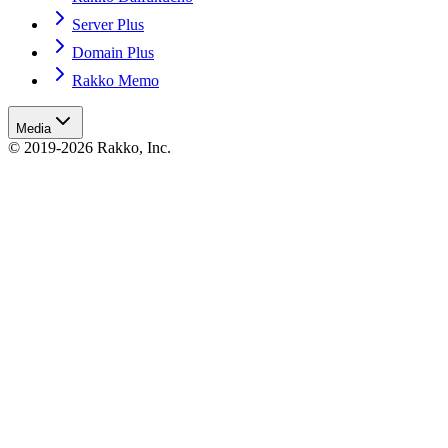
Server Plus
Domain Plus
Rakko Memo
Media
© 2019-2026 Rakko, Inc.