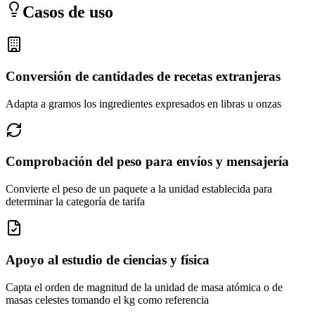
Casos de uso
Conversión de cantidades de recetas extranjeras
Adapta a gramos los ingredientes expresados en libras u onzas
Comprobación del peso para envíos y mensajería
Convierte el peso de un paquete a la unidad establecida para
determinar la categoría de tarifa
Apoyo al estudio de ciencias y física
Capta el orden de magnitud de la unidad de masa atómica o de
masas celestes tomando el kg como referencia