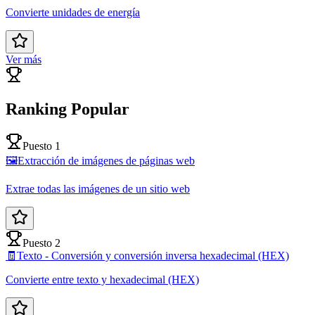
Convierte unidades de energía
Ver más
Ranking Popular
Puesto 1
🖼️
Extracción de imágenes de páginas web
Extrae todas las imágenes de un sitio web
Puesto 2
🧾
Texto - Conversión y conversión inversa hexadecimal (HEX)
Convierte entre texto y hexadecimal (HEX)