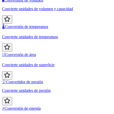
🧪
Convertidor de volumen
Convierte unidades de volumen y capacidad
🌡️
Conversión de temperatura
Convierte unidades de temperatura
◻️
Conversión de área
Convierte unidades de superficie
🎈
Convertidor de presión
Convierte unidades de presión
⚡
Conversión de energía