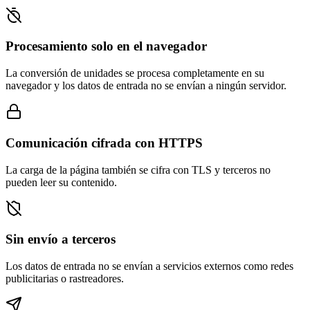
Procesamiento solo en el navegador
La conversión de unidades se procesa completamente en su
navegador y los datos de entrada no se envían a ningún servidor.
Comunicación cifrada con HTTPS
La carga de la página también se cifra con TLS y terceros no
pueden leer su contenido.
Sin envío a terceros
Los datos de entrada no se envían a servicios externos como redes
publicitarias o rastreadores.